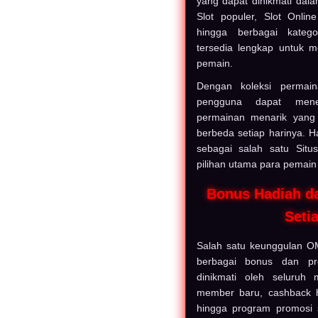
yang dapat dinikmati dala
Slot populer, Slot Onli
hingga berbagai kategor
tersedia lengkap untuk 
pemain.
Dengan koleksi permain
pengguna dapat mene
permainan menarik yang
berbeda setiap harinya. 
sebagai salah satu Situ
pilihan utama para pemain 
Bonus Hadiah d
Seti
Salah satu keunggulan O
berbagai bonus dan p
dinikmati oleh seluruh
member baru, cashback h
hingga program promosi s