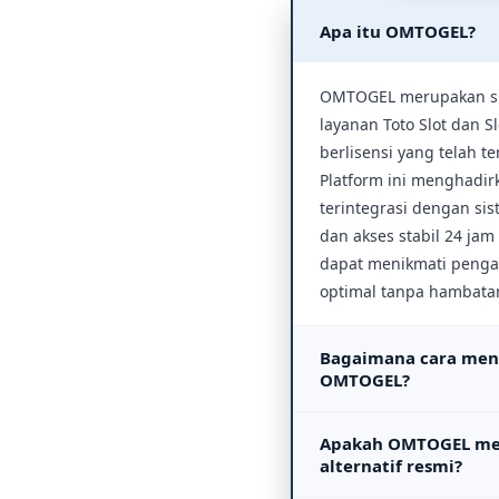
Apa itu OMTOGEL?
OMTOGEL merupakan si
layanan Toto Slot dan Sl
berlisensi yang telah t
Platform ini menghadi
terintegrasi dengan s
dan akses stabil 24 jam
dapat menikmati peng
optimal tanpa hambata
Bagaimana cara mend
OMTOGEL?
Apakah OMTOGEL men
alternatif resmi?