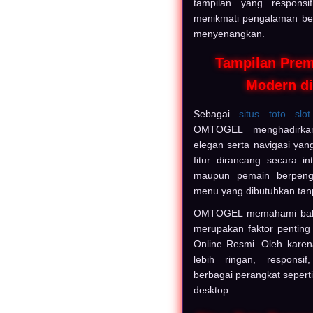
tampilan yang responsi
menikmati pengalaman ber
menyenangkan.
Tampilan Pre
Modern d
Sebagai
situs toto slot
OMTOGEL menghadirka
elegan serta navigasi ya
fitur dirancang secara in
maupun pemain berpen
menu yang dibutuhkan tanp
OMTOGEL memahami bah
merupakan faktor penting
Online Resmi. Oleh karena
lebih ringan, responsi
berbagai perangkat sepert
desktop.