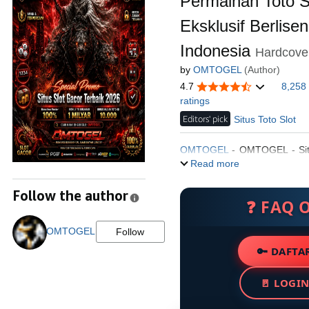
Permainan Toto S
Eksklusif Berlise
Indonesia
Hardcove
by
OMTOGEL
(Author)
4.7
8,258
ratings
Editors' pick
Situs Toto Slot
OMTOGEL
- OMTOGEL - Sit
Online Eksklusif Berlisensi T
Read more
Follow the author
❓ FAQ 
OMTOGEL
Follow
🔑 DAFT
🚪 LOGI