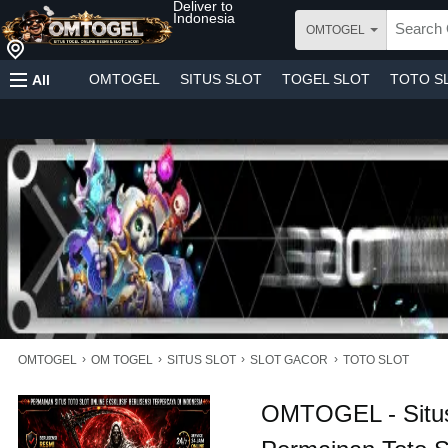
Deliver to
Indonesia
OMTOGEL
OMTOGEL
SITUS SLOT
TOGEL SLOT
TOTO S
All
›
›
›
›
OMTOGEL
OM TOGEL
SITUS SLOT
SLOT GACOR
TOTO SLOT
OMTOGEL - Situ