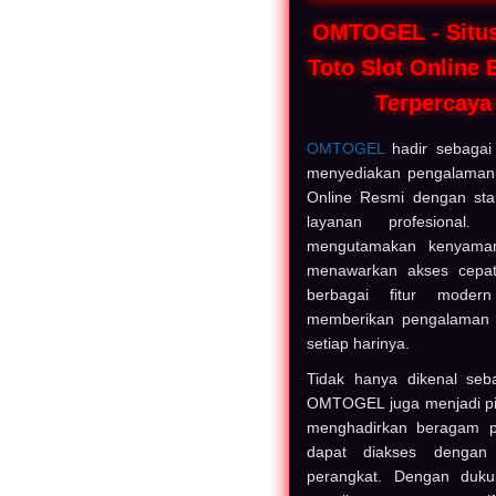
OMTOGEL - Situ
Toto Slot Online 
Terpercaya
OMTOGEL
hadir sebagai 
menyediakan pengalaman 
Online Resmi dengan sta
layanan profesional.
mengutamakan kenyam
menawarkan akses cepat,
berbagai fitur moder
memberikan pengalaman b
setiap harinya.
Tidak hanya dikenal se
OMTOGEL juga menjadi pi
menghadirkan beragam p
dapat diakses dengan
perangkat. Dengan dukun