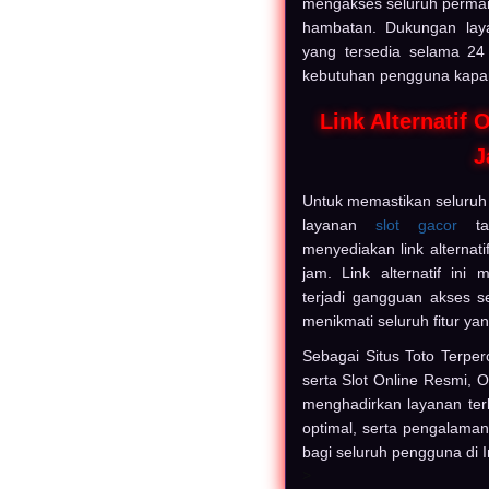
mengakses seluruh perma
hambatan. Dukungan laya
yang tersedia selama 24
kebutuhan pengguna kapan
Link Alternatif
J
Untuk memastikan seluru
layanan
slot gacor
tan
menyediakan link alternati
jam. Link alternatif ini m
terjadi gangguan akses s
menikmati seluruh fitur ya
Sebagai Situs Toto Terper
serta Slot Online Resmi,
menghadirkan layanan ter
optimal, serta pengalama
bagi seluruh pengguna di 
>